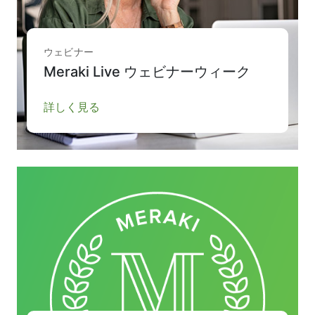
ウェビナー
Meraki Live ウェビナーウィーク
詳しく見る