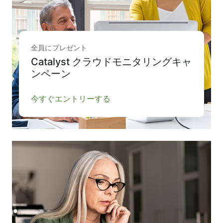
全員にプレゼント
Catalyst クラウドモニタリングキャ
ンペーン
今すぐエントリーする