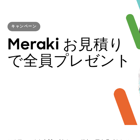
キャンペーン
Meraki お見積り
で全員プレゼント